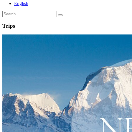
English
Trips