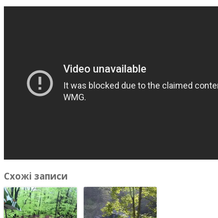
Схожі записи