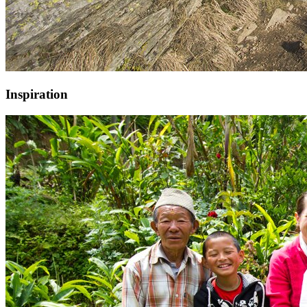
Inspiration