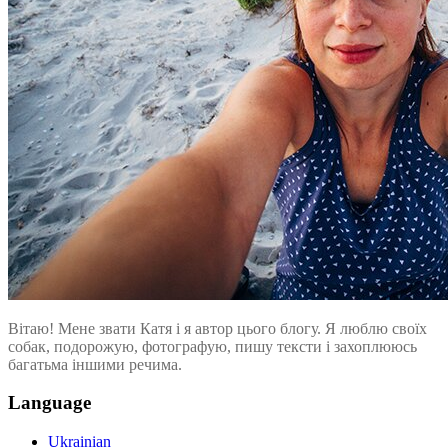
Вітаю! Мене звати Катя і я автор цього блогу. Я люблю своїх
собак, подорожую, фотографую, пишу тексти і захоплююсь
багатьма іншими речима.
Language
Ukrainian