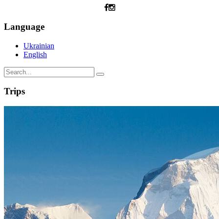
Language
Ukrainian
English
Trips