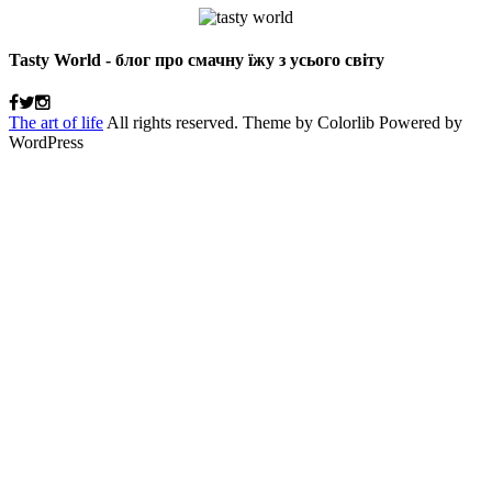
Tasty World - блог про смачну їжу з усього світу
The art of life
All rights reserved. Theme by Colorlib Powered by
WordPress