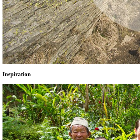
Inspiration