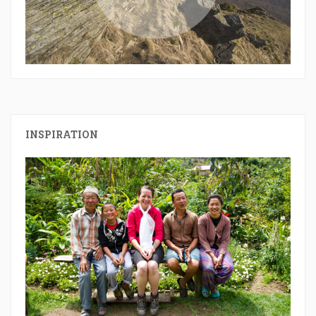
INSPIRATION