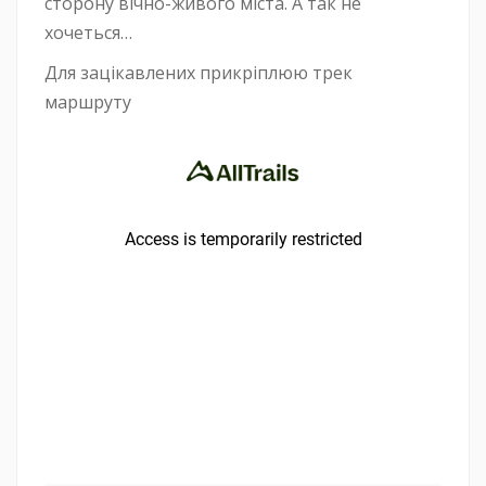
сторону вічно-живого міста. А так не
хочеться…
Для зацікавлених прикріплюю трек
маршруту