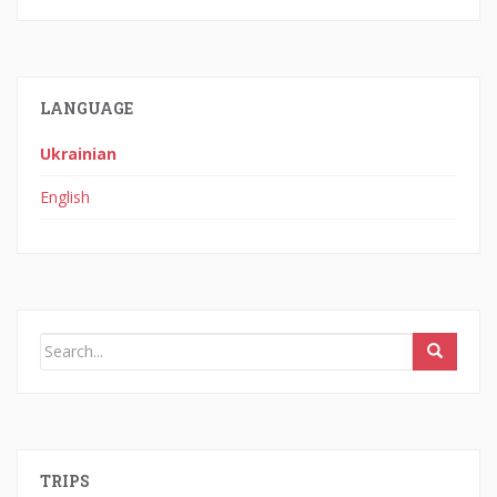
LANGUAGE
Ukrainian
English
TRIPS